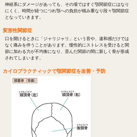
神経系にダメージがあっても、その場ではすぐ顎関節症にはなり
にくく、時間が経つにつれ顎への負担が積み重なり段々顎関節症
となっていきます。
変形性関節症
口を開けるときに「ジャリジャリ」という音や、違和感だけでは
なく痛みを伴うことがあります。慢性的にストレスを受けると関
節に加わる力が不均衡になり、歪んだ関節の間に新しく骨が形成
されてしまいます。
カイロプラクティックで顎関節症を改善・予防