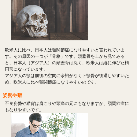
欧米人に比べ、日本人は顎関節症になりやすいと言われていま
す。その原因の一つが「骨格」です。頭蓋骨を上から見てみる
と、日本人（アジア人）の頭蓋骨は丸く、欧米人は縦に伸びた楕
円形になっています。
アジア人の顎は前後の空間に余裕がなく下顎骨が後退しやすいた
め、欧米人に比べ顎関節症になりやすいのです。
姿勢や癖
不良姿勢や猫背は肩こりや頭痛の元にもなりますが、顎関節症に
もなりやすいです。