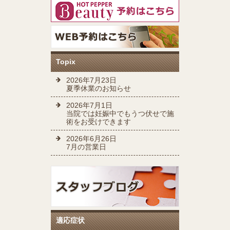
Topix
2026年7月23日
夏季休業のお知らせ
2026年7月1日
当院では妊娠中でもうつ伏せで施
術をお受けできます
2026年6月26日
7月の営業日
適応症状