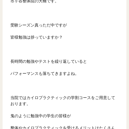
市ヶ谷整体院の大橋です。
受験シーズン真っただ中ですが
皆様勉強は捗っていますか？
長時間の勉強やテストを繰り返していると
パフォーマンスも落ちてきますよね。
当院ではカイロプラクティックの学割コースをご用意して
おります。
鬼のように勉強中の学生の皆様が
整体やカイロプラクティックを受けるメリットはたくさん