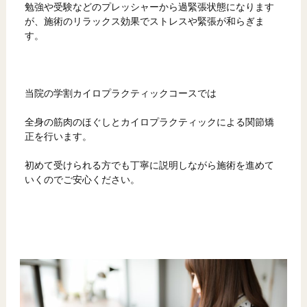
勉強や受験などのプレッシャーから過緊張状態になります
が、施術のリラックス効果でストレスや緊張が和らぎま
す。
当院の学割カイロプラクティックコースでは
全身の筋肉のほぐしとカイロプラクティックによる関節矯
正を行います。
初めて受けられる方でも丁寧に説明しながら施術を進めて
いくのでご安心ください。