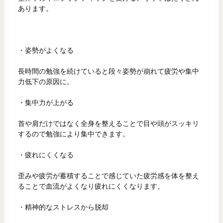
あります。
・姿勢がよくなる
長時間の勉強を続けていると段々姿勢が崩れて疲労や集中
力低下の原因に。
・集中力が上がる
首や肩だけではなく全身を整えることで目や頭がスッキリ
するので勉強により集中できます。
・疲れにくくなる
歪みや疲労が蓄積することで感じていた疲労感を体を整え
ることで血流がよくなり疲れにくくなります。
・精神的なストレスから脱却