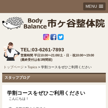
MENU
TEL:03-6261-7893
営業時間 平日10:00〜21:00/土・日・祝10:00〜19:00
(最終受付は各1時間前)
トップページ
>
Topics
>
学割コースをぜひご利用ください
スタッフブログ
学割コースをぜひご利用ください
こんにちは！