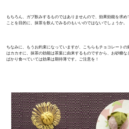
もちろん、ガブ飲みするものではありませんので、効果効能を求め
ことを目的に、抹茶を飲んでみるのもいいのではないでしょうか。
ちなみに、もうお約束になっていますが、こちらもチョコレートの
はカカオに、抹茶の効能は茶葉に由来するものですから、お砂糖な
ばかり食べていては効果は期待薄です。ご注意を！