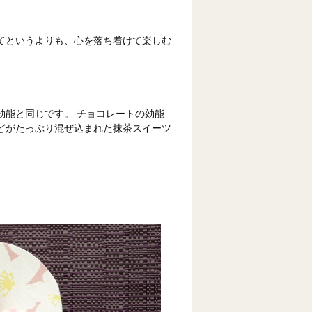
てというよりも、心を落ち着けて楽しむ
効能と同じです。 チョコレートの効能
どがたっぷり混ぜ込まれた抹茶スイーツ