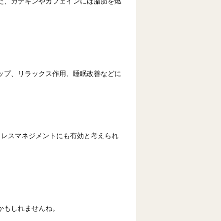
た、カテキンやカフェインには脂肪を燃
ップ、リラックス作用、睡眠改善などに
トレスマネジメントにも有効と考えられ
かもしれませんね。