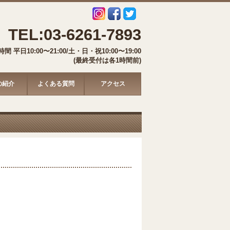
TEL:03-6261-7893
間 平日10:00〜21:00/土・日・祝10:00〜19:00
(最終受付は各1時間前)
の紹介
よくある質問
アクセス