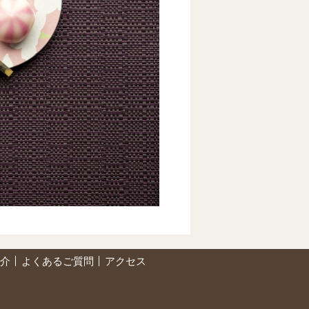
介
よくあるご質問
アクセス