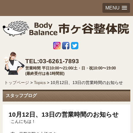
MENU
TEL:03-6261-7893
営業時間 平日10:00〜21:00/土・日・祝10:00〜19:00
(最終受付は各1時間前)
トップページ
>
Topics
>
10月12日、13日の営業時間のお知らせ
スタッフブログ
10月12日、13日の営業時間のお知らせ
こんにちは！