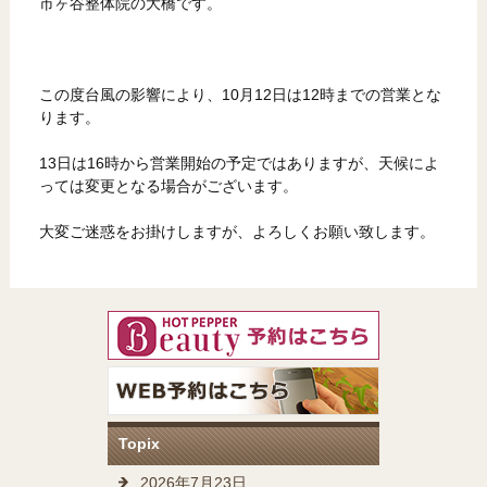
市ヶ谷整体院の大橋です。
この度台風の影響により、10月12日は12時までの営業とな
ります。
13日は16時から営業開始の予定ではありますが、天候によ
っては変更となる場合がございます。
大変ご迷惑をお掛けしますが、よろしくお願い致します。
Topix
2026年7月23日