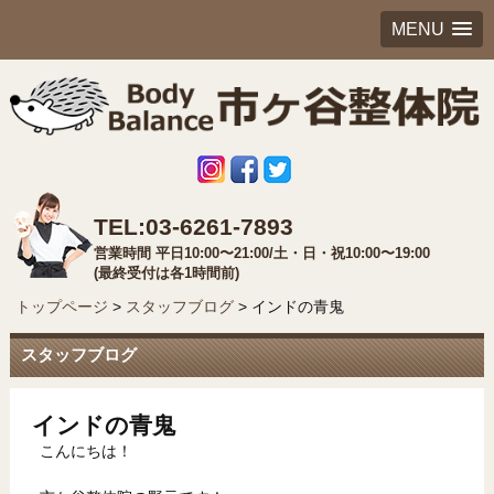
MENU
TEL:03-6261-7893
営業時間 平日10:00〜21:00/土・日・祝10:00〜19:00
(最終受付は各1時間前)
トップページ
>
スタッフブログ
>
インドの青鬼
スタッフブログ
インドの青鬼
こんにちは！