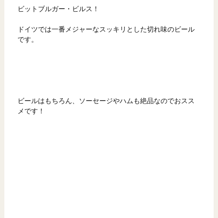
ビットブルガー・ビルス！
ドイツでは一番メジャーなスッキリとした切れ味のビール
です。
ビールはもちろん、ソーセージやハムも絶品なのでおスス
メです！