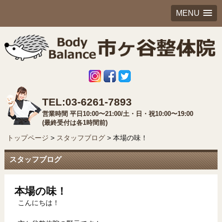
MENU
TEL:03-6261-7893
営業時間 平日10:00〜21:00/土・日・祝10:00〜19:00
(最終受付は各1時間前)
トップページ
>
スタッフブログ
>
本場の味！
スタッフブログ
本場の味！
こんにちは！