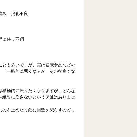
痛み・消化不良
昇に伴う不調
ことも多いですが、実は健康食品などの
。「一時的に悪くなるが、その後良くな
は積極的に摂りたくなりますが、どんな
を絶対に崩さないという保証はありませ
むのを止めたり飲む回数を減らすのどし