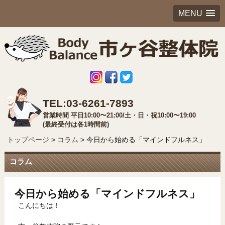
MENU
TEL:03-6261-7893
営業時間 平日10:00〜21:00/土・日・祝10:00〜19:00
(最終受付は各1時間前)
トップページ
>
コラム
>
今日から始める「マインドフルネス」
コラム
今日から始める「マインドフルネス」
こんにちは！