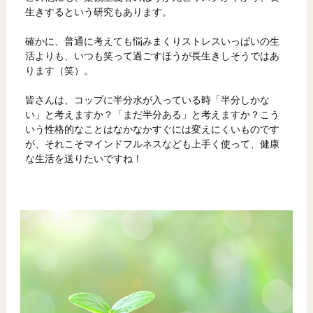
生きするという研究もあります。
確かに、普通に考えても悩みまくりストレスいっぱいの生
活よりも、いつも笑って過ごすほうが長生きしそうではあ
ります（笑）。
皆さんは、コップに半分水が入っている時「半分しかな
い」と考えますか？「まだ半分ある」と考えますか？こう
いう性格的なことはなかなかすぐには変えにくいものです
が、それこそマインドフルネスなども上手く使って、健康
な生活を送りたいですね！