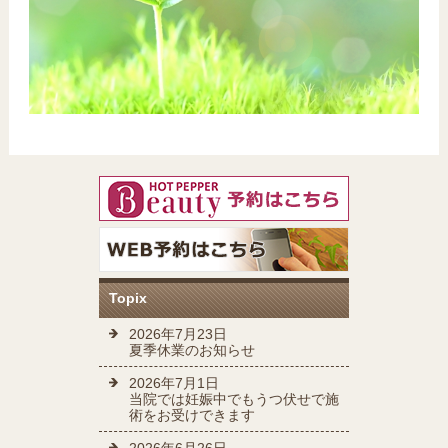
Topix
2026年7月23日
夏季休業のお知らせ
2026年7月1日
当院では妊娠中でもうつ伏せで施
術をお受けできます
2026年6月26日