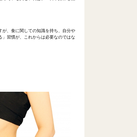
すが、食に関しての知識を持ち、自分や
る」習慣が、これからは必要なのではな