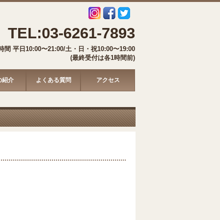
TEL:03-6261-7893
間 平日10:00〜21:00/土・日・祝10:00〜19:00
(最終受付は各1時間前)
の紹介
よくある質問
アクセス