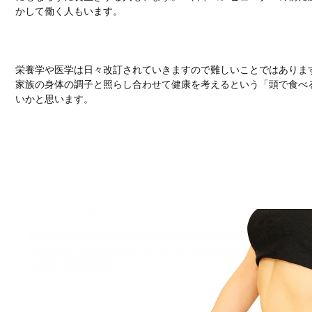
かして働く人もいます。
栄養学や医学は日々改訂されていきますので難しいことではありま
家族の身体の調子と照らし合わせて健康を考えるという「頭で食べ
いかと思います。