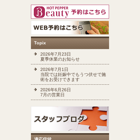
Topix
2026年7月23日
夏季休業のお知らせ
2026年7月1日
当院では妊娠中でもうつ伏せで施
術をお受けできます
2026年6月26日
7月の営業日
適応症状