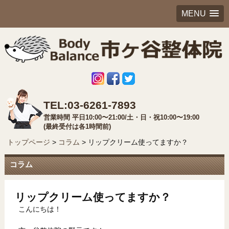
MENU
TEL:03-6261-7893
営業時間 平日10:00〜21:00/土・日・祝10:00〜19:00
(最終受付は各1時間前)
トップページ
>
コラム
>
リップクリーム使ってますか？
コラム
リップクリーム使ってますか？
こんにちは！