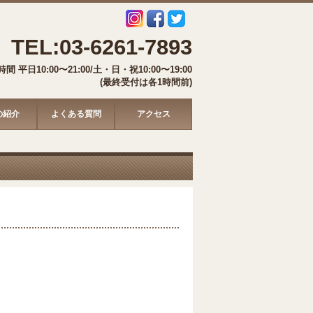
TEL:03-6261-7893
間 平日10:00〜21:00/土・日・祝10:00〜19:00
(最終受付は各1時間前)
の紹介
よくある質問
アクセス