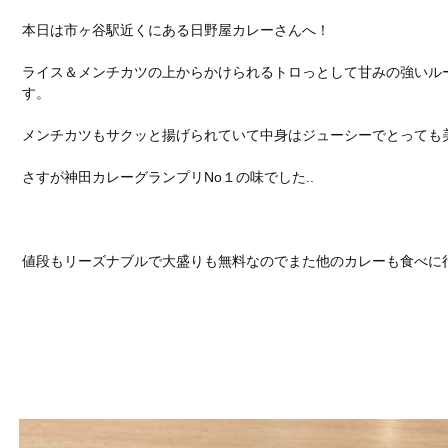
本日は市ヶ谷駅近くにある日野屋カレーさんへ！
ライス＆メンチカツの上からかけられるトロっとして甘みの強いル
す。
メンチカツもサクッと揚げられていて中身はジューシーでとっても
さすが神田カレーグランプリNo１の味でした..
値段もリーズナブルで大盛りも無料なのでまた他のカレーも食べに